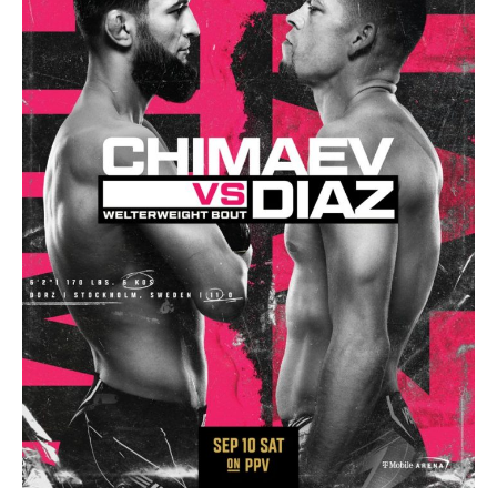
e
n
t