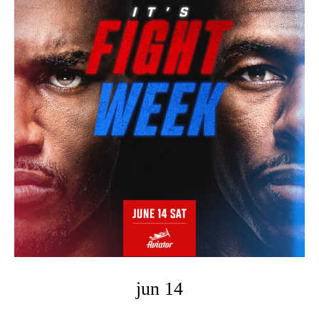
e
n
t
jun 14