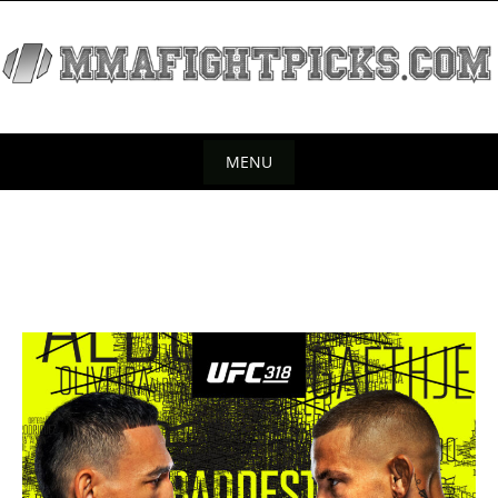
S
k
i
p
t
o
MENU
c
S
o
k
n
t
i
e
p
n
t
t
o
c
o
n
t