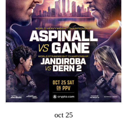
e
n
t
oct 25