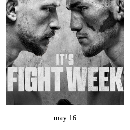
e
n
t
may 16