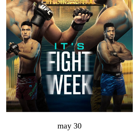
e
n
t
may 30