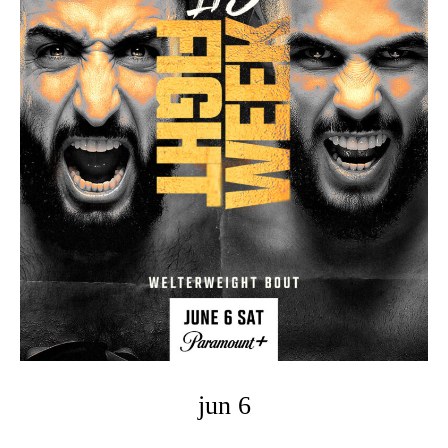
e
n
t
jun 6